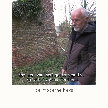
de moderne heks