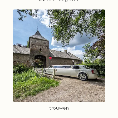
trouwen