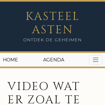
KASTEEL
ASTEN
ONTDEK DE GEHEIMEN
HOME
AGENDA
VIDEO WAT
ER ZOAL TE