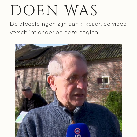
DOEN WAS
De afbeeldingen zijn aanklikbaar, de video
verschijnt onder op deze pagina.