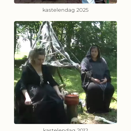
kastelendag 2025
kastelendag 2012