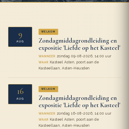
9
WELKOM
Zondagmiddagrondleiding en
AUG
expositie 'Liefde op het Kasteel'
zondag 09-08-2026, 14:00 uur
WANNEER
Kasteel Asten, poort aan de
WAAR
Kasteellaan, Asten-Heusden
16
WELKOM
Zondagmiddagrondleiding en
AUG
expositie 'Liefde op het Kasteel'
zondag 16-08-2026, 14:00 uur
WANNEER
Kasteel Asten, poort aan de
WAAR
Kasteellaan, Asten-Heusden