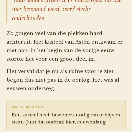
niet bewoond werd, werd slecht
onderhouden.
Zo gingen veel van die plekken hard
achteruit. Het kasteel van Asten ontkwam er
niet aan: in het begin van de vorige eeuw
stortte het voor een groot deel in.
Het verval dat je nu als ruïne voor je ziet,
begon dus niet pas in de oorlog. Het was al
eeuwen onderweg.
WAT JE HIER ZIET
Een kasteel heeft bewoners nodig om te blijven
staan. Juist dat ontbrak hier, eeuwenlang.