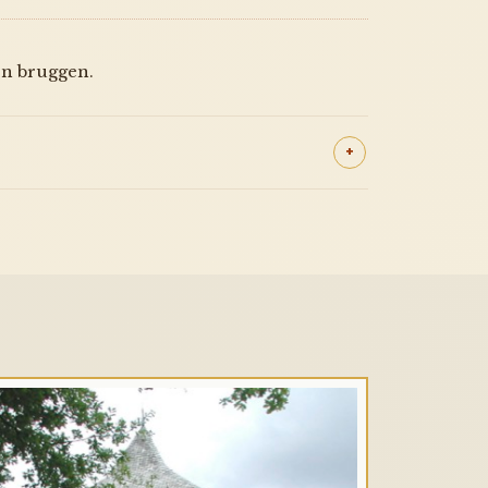
en bruggen.