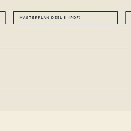
MASTERPLAN DEEL II (PDF)