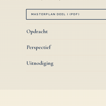
MASTERPLAN DEEL I (PDF)
Opdracht
Perspectief
Uitnodiging