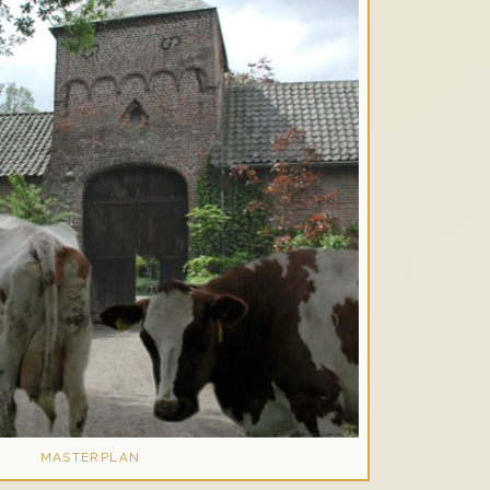
MASTERPLAN