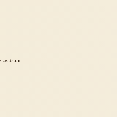
jk centrum.