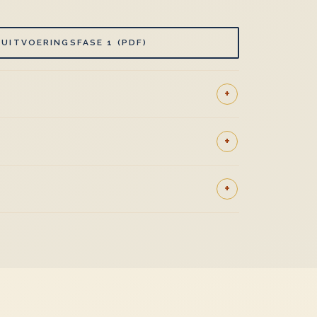
UITVOERINGSFASE 1 (PDF)